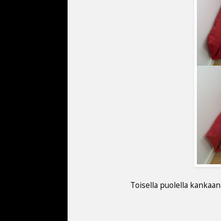
Toisella puolella kankaan