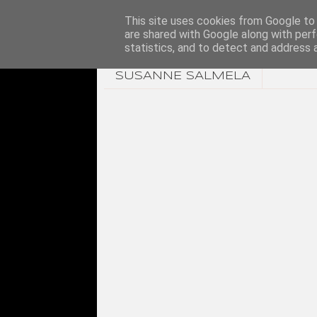
This site uses cookies from Google to d
are shared with Google along with perf
statistics, and to detect and address 
SUSANNE SALMELA