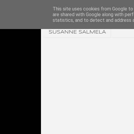
This site uses cookies from Google to d
are shared with Google along with perf
statistics, and to detect and address 
SUSANNE SALMELA