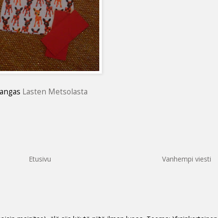
angas
Lasten Metsolasta
Etusivu
Vanhempi viesti