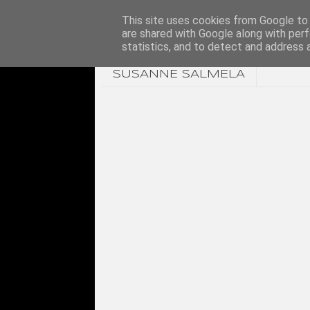
This site uses cookies from Google to d
are shared with Google along with perf
statistics, and to detect and address 
SUSANNE SALMELA