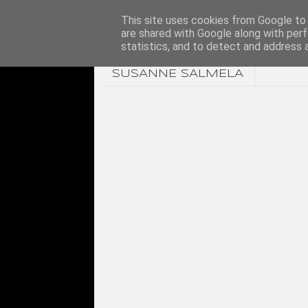
This site uses cookies from Google to d
are shared with Google along with perf
statistics, and to detect and address 
SUSANNE SALMELA