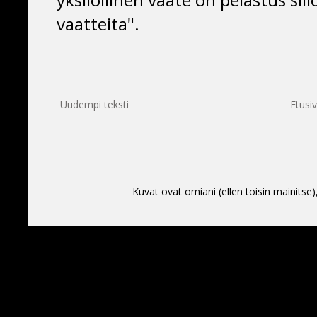
vaatteita".
Uudempi teksti
Etusi
Kuvat ovat omiani (ellen toisin mainitse)