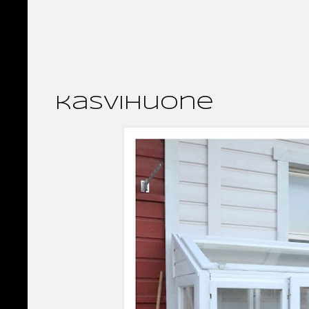
kasvihuone