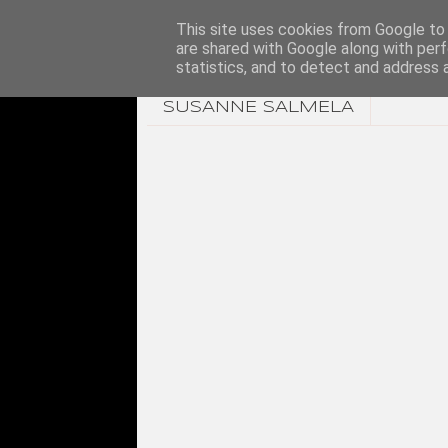
This site uses cookies from Google to d
are shared with Google along with perf
statistics, and to detect and address 
SUSANNE SALMELA